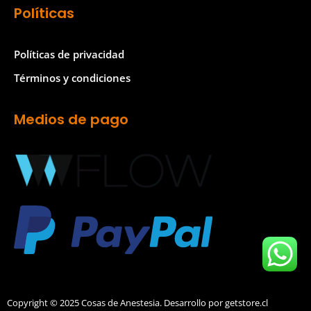
Políticas
Políticas de privacidad
Términos y condiciones
Medios de pago
Copyright © 2025 Cosas de Anestesia. Desarrollo por getstore.cl