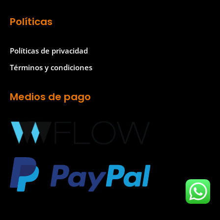
Políticas
Políticas de privacidad
Términos y condiciones
Medios de pago