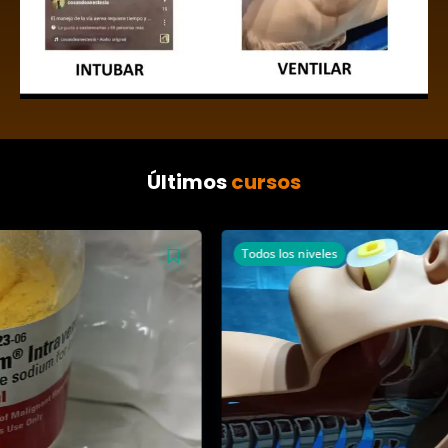
Últimos
cursos
Todos los niveles