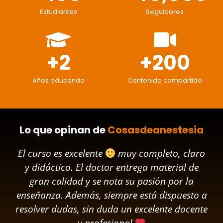
Estudiantes
Seguidores
+
2
+
200
Años educando
Contenido compartido
Lo que opinan de
Cosasdeanestesia
El curso es excelente
muy completo, claro
y didáctico. El doctor entrega material de
gran calidad y se nota su pasión por la
enseñanza. Además, siempre está dispuesto a
resolver dudas, sin duda un excelente docente