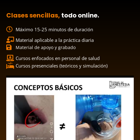
Clases sencillas,
todo online.
Máximo 15-25 minutos de duración
Material aplicable a la práctica diaria
Material de apoyo y grabado
Cursos enfocados en personal de salud
Cursos presenciales (teóricos y simulación)