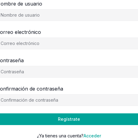
ombre de usuario
orreo electrónico
ontraseña
onfirmación de contraseña
Regístrate
¿Ya tienes una cuenta?
Acceder