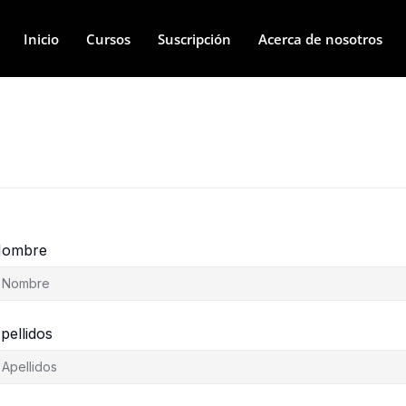
Inicio
Cursos
Suscripción
Acerca de nosotros
ombre
pellidos